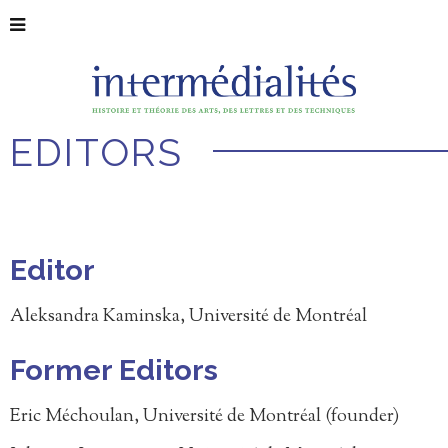
EDITORS
Editor
Aleksandra Kaminska, Université de Montréal
Former Editors
Eric Méchoulan, Université de Montréal (founder)