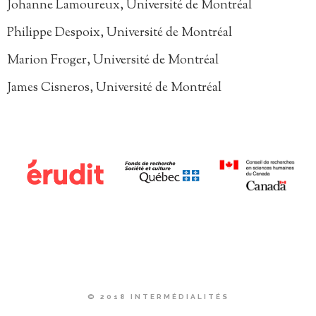
Johanne Lamoureux, Université de Montréal
Philippe Despoix, Université de Montréal
Marion Froger, Université de Montréal
James Cisneros, Université de Montréal
© 2018 INTERMÉDIALITÉS