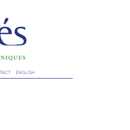
TACT
ENGLISH