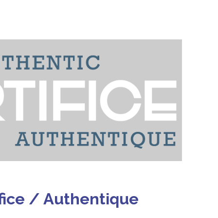
ifice / Authentique