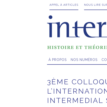
APPEL À ARTICLES
NOUS LIRE SU
À PROPOS
NOS NUMÉROS
CO
3ÈME COLLOQ
L’INTERNATIO
INTERMEDIAL 