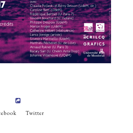
cebook
Twitter