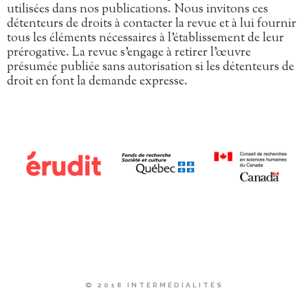
utilisées dans nos publications. Nous invitons ces
détenteurs de droits à contacter la revue et à lui fournir
tous les éléments nécessaires à l’établissement de leur
prérogative. La revue s’engage à retirer l’œuvre
présumée publiée sans autorisation si les détenteurs de
droit en font la demande expresse.
© 2018 INTERMÉDIALITÉS