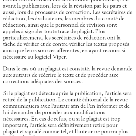
avant la publication, lors de la révision par les pairs et
aussi, lors du processus de correction. Les secrétaires de
rédaction, les évaluateurs, les membres du comité de
rédaction, ainsi que le personnel de révision sont
appelés à signaler toute trace de plagiat. Plus
particulièrement, les secrétaires de rédaction ont la
tâche de vérifier et de contre-vérifier les textes proposés
ainsi que leurs sources afférentes, en ayant recours si
nécessaire au logiciel Viper.
Dans le cas où un plagiat est constaté, la revue demande
aux auteurs de réécrire le texte et de procéder aux
corrections adéquates des sources.
Si le plagiat est détecté après la publication, l’article sera
retiré de la publication. Le comité éditorial de la revue
communiquera avec l’auteur afin de l’en informer et de
lui demander de procéder aux modifications
nécessaires. En cas de refus, ou si le plagiat est trop
important, l’article sera définitivement retiré pour
plagiat et signalé comme tel, et l’auteur ne pourra plus