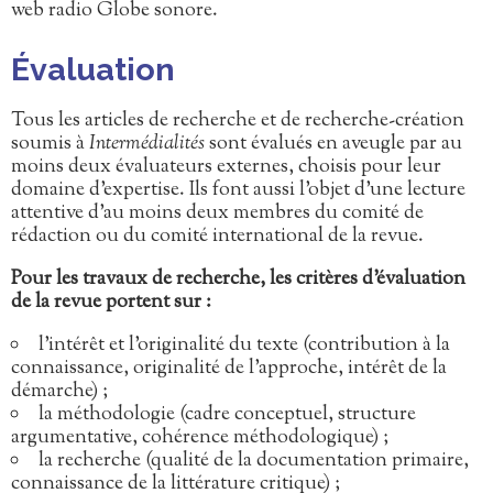
web radio Globe sonore.
Évaluation
Tous les articles de recherche et de recherche-création
soumis à
Intermédialités
sont évalués en aveugle par au
moins deux évaluateurs externes, choisis pour leur
domaine d’expertise. Ils font aussi l’objet d’une lecture
attentive d’au moins deux membres du comité de
rédaction ou du comité international de la revue.
Pour les travaux de recherche, les critères d’évaluation
de la revue portent sur :
l’intérêt et l’originalité du texte (contribution à la
connaissance, originalité de l’approche, intérêt de la
démarche) ;
la méthodologie (cadre conceptuel, structure
argumentative, cohérence méthodologique) ;
la recherche (qualité de la documentation primaire,
connaissance de la littérature critique) ;