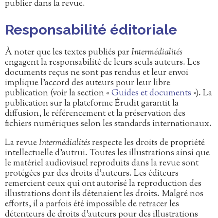
publier dans la revue.
Responsabilité éditoriale
À noter que les textes publiés par
Intermédialités
engagent la responsabilité de leurs seuls auteurs. Les
documents reçus ne sont pas rendus et leur envoi
implique l’accord des auteurs pour leur libre
publication (voir la section «
Guides et documents
»). La
publication sur la plateforme Érudit garantit la
diffusion, le référencement et la préservation des
fichiers numériques selon les standards internationaux.
La revue
Intermédialités
respecte les droits de propriété
intellectuelle d’autrui. Toutes les illustrations ainsi que
le matériel audiovisuel reproduits dans la revue sont
protégées par des droits d’auteurs. Les éditeurs
remercient ceux qui ont autorisé la reproduction des
illustrations dont ils détenaient les droits. Malgré nos
efforts, il a parfois été impossible de retracer les
détenteurs de droits d’auteurs pour des illustrations