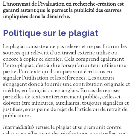
L’anonymat de l’évaluation en recherche-création est
garanti autant que le permet la publicité des œuvres
impliquées dans la démarche.
Politique sur le plagiat
Le plagiat consiste à ne pas relever et ne pas fournir les
sources qui relèvent d’un travail externe utilisé ou
encore à copier ce dernier. Cela comprend également
l’auto-plagiat, c’est-à-dire lorsqu’un auteur utilise une
partie d’un texte qu’il a auparavant écrit sans en
signaler l’utilisation et les références. Les auteurs
s’engagent donc à fournir une contribution originale et
inédite, en français ou en anglais. En cas de reprises
partielles de textes antérieurement publiés, celles-ci
doivent être mineures, auxiliaires, toujours signalées et
justifiées, sous peine de rejet de l’article ou de retrait de
publication.
Intermédialités
refuse le plagiat et se prémunit contre
celui-ci en effectuant des vérifications ponctuelles, soit