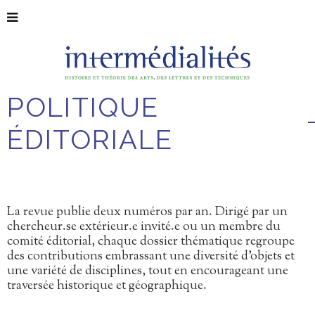
POLITIQUE
ÉDITORIALE
La revue publie deux numéros par an. Dirigé par un
chercheur.se extérieur.e invité.e ou un membre du
comité éditorial, chaque dossier thématique regroupe
des contributions embrassant une diversité d’objets et
une variété de disciplines, tout en encourageant une
traversée historique et géographique.