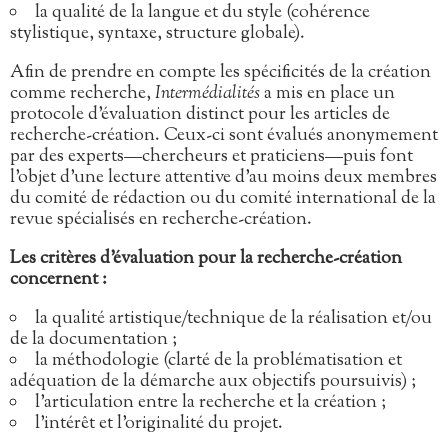
la qualité de la langue et du style (cohérence
stylistique, syntaxe, structure globale).
Afin de prendre en compte les spécificités de la création
comme recherche,
Intermédialités
a mis en place un
protocole d’évaluation distinct pour les articles de
recherche-création. Ceux-ci sont évalués anonymement
par des experts—chercheurs et praticiens—puis font
l’objet d’une lecture attentive d’au moins deux membres
du comité de rédaction ou du comité international de la
revue spécialisés en recherche-création.
Les critères d’évaluation pour la recherche-création
concernent :
la qualité artistique/technique de la réalisation et/ou
de la documentation ;
la méthodologie (clarté de la problématisation et
adéquation de la démarche aux objectifs poursuivis) ;
l’articulation entre la recherche et la création ;
l’intérêt et l’originalité du projet.