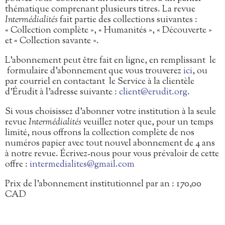
thématique comprenant plusieurs titres. La revue
Intermédialités
fait partie des collections suivantes :
« Collection complète », « Humanités », « Découverte »
et « Collection savante ».
L’abonnement peut être fait en ligne, en remplissant le
formulaire d’abonnement que vous trouverez
ici
, ou
par courriel en contactant le Service à la clientèle
d’Érudit à l’adresse suivante :
client@erudit.org
.
Si vous choisissez d’abonner votre institution à la seule
revue
Intermédialités
veuillez noter que, pour un temps
limité, nous offrons la collection complète de nos
numéros papier avec tout nouvel abonnement de 4 ans
à notre revue. Écrivez-nous pour vous prévaloir de cette
offre :
intermedialites@gmail.com
Prix de l’abonnement institutionnel par an : 170,00
CAD