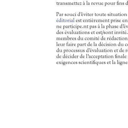
transmettez à la revue pour fins 
Par souci d’éviter toute situation
éditorial
est entièrement prise en 
ne participe.nt pas à la phase d’é
des évaluations et est/sont invité
membres du comité de rédaction.
leur faire part de la décision du 
du processus d’évaluation et de ré
de décider de l’acceptation final
exigences scientifiques et la ligne