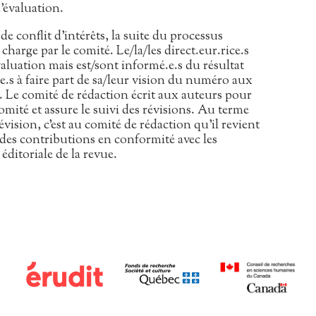
d’évaluation.
 de conflit d’intérêts, la suite du processus
charge par le comité. Le/la/les direct.eur.rice.s
valuation mais est/sont informé.e.s du résultat
.e.s à faire part de sa/leur vision du numéro aux
 Le comité de rédaction écrit aux auteurs pour
comité et assure le suivi des révisions. Au terme
vision, c’est au comité de rédaction qu’il revient
e des contributions en conformité avec les
 éditoriale de la revue.