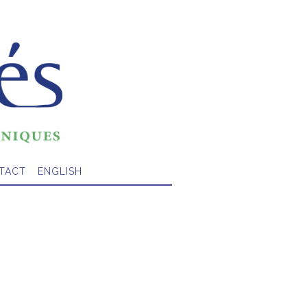
TACT
ENGLISH