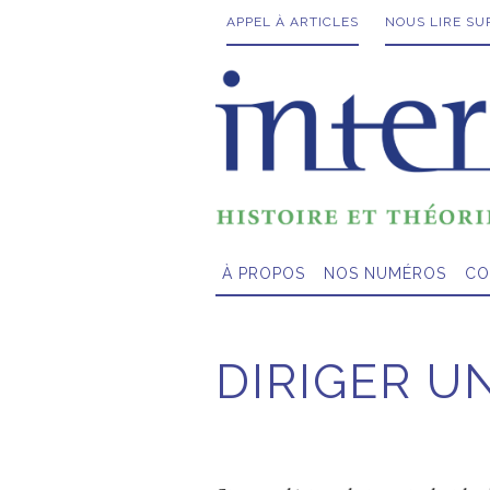
APPEL À ARTICLES
NOUS LIRE SU
À PROPOS
NOS NUMÉROS
CO
DIRIGER 