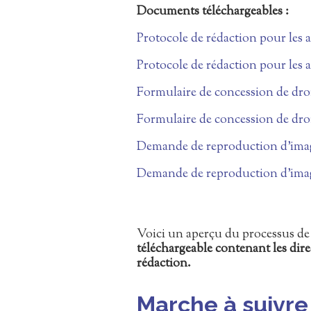
Documents téléchargeables :
Protocole de rédaction pour les a
Protocole de rédaction pour les a
Formulaire de concession de dro
Formulaire de concession de dro
Demande de reproduction d’ima
Demande de reproduction d’ima
Voici un aperçu du processus d
téléchargeable contenant les dire
rédaction.
Marche à suivre