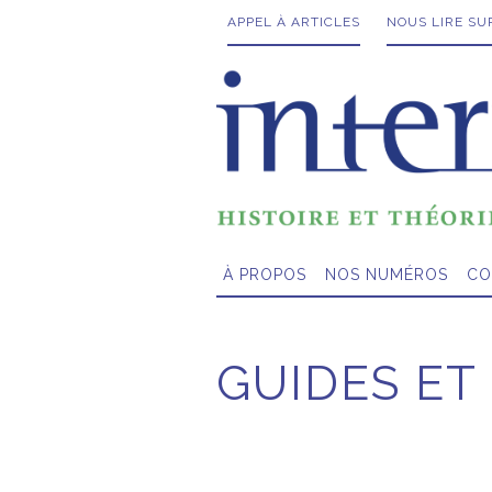
APPEL À ARTICLES
NOUS LIRE SU
À PROPOS
NOS NUMÉROS
CO
GUIDES E