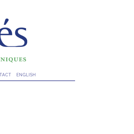
TACT
ENGLISH