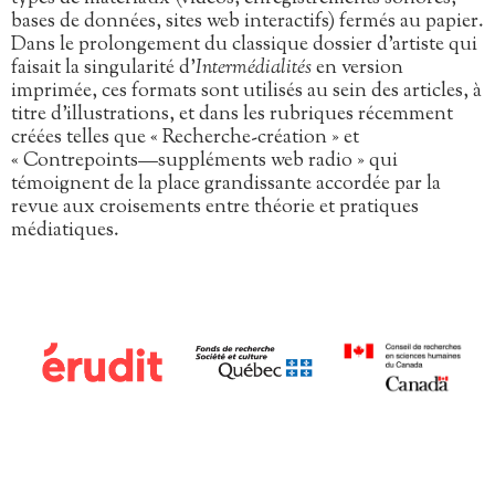
bases de données, sites web interactifs) fermés au papier.
Dans le prolongement du classique dossier d’artiste qui
faisait la singularité d’
Intermédialités
en version
imprimée, ces formats sont utilisés au sein des articles, à
titre d’illustrations, et dans les rubriques récemment
créées telles que « Recherche-création » et
« Contrepoints—suppléments web radio » qui
témoignent de la place grandissante accordée par la
revue aux croisements entre théorie et pratiques
médiatiques.