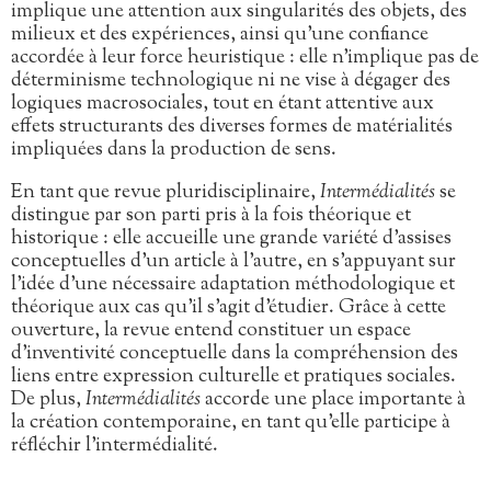
implique une attention aux singularités des objets, des
milieux et des expériences, ainsi qu’une confiance
accordée à leur force heuristique : elle n’implique pas de
déterminisme technologique ni ne vise à dégager des
logiques macrosociales, tout en étant attentive aux
effets structurants des diverses formes de matérialités
impliquées dans la production de sens.
En tant que revue pluridisciplinaire,
Intermédialités
se
distingue par son parti pris à la fois théorique et
historique : elle accueille une grande variété d’assises
conceptuelles d’un article à l’autre, en s’appuyant sur
l’idée d’une nécessaire adaptation méthodologique et
théorique aux cas qu’il s’agit d’étudier. Grâce à cette
ouverture, la revue entend constituer un espace
d’inventivité conceptuelle dans la compréhension des
liens entre expression culturelle et pratiques sociales.
De plus,
Intermédialités
accorde une place importante à
la création contemporaine, en tant qu’elle participe à
réfléchir l’intermédialité.