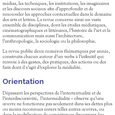
médias, les techniques, les institutions, les imaginaires
et les discours sociaux afin d’approfondir et de
renouveler les approches contextuelles dans le domaine
des arts et lettres. La revue concerne ainsi un vaste
ensemble de disciplines, dont les études médiatiques,
cinématographiques et littéraires, l’histoire de l’art et la
communication mais aussi l’architecture,
l’anthropologie, la sociologie ou la philosophie.
La revue publie deux numéros thématiques par année,
construits chacun autour d’un verbe à l’infinitif qui
renvoie à des gestes, des pratiques, des actions ou des
faits dont il s’agit d’explorer la médialité.
Orientation
Dépassant les perspectives de l’intertextualité et de
l’interdiscursivité, l’intermédialité « observe qu’une
œuvre ne fonctionne pas seulement dans ses dettes plus
ou moins reconnues envers telles autres œuvres, ou
dans la mobilisation de compétences discursives (au