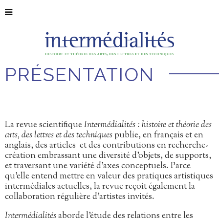
PRÉSENTATION
La revue scientifique
Intermédialités : histoire et théorie des
arts, des lettres et des techniques
publie, en français et en
anglais, des articles et des contributions en recherche-
création embrassant une diversité d’objets, de supports,
et traversant une variété d’axes conceptuels. Parce
qu’elle entend mettre en valeur des pratiques artistiques
intermédiales actuelles, la revue reçoit également la
collaboration régulière d’artistes invités.
Intermédialités
aborde l’étude des relations entre les