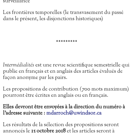
surveillance
Les frontières temporelles (le transvasement du passé
dans le présent, les disjonctions historiques)
*********
Intermédialités
est une revue scientifique semestrielle qui
publie en français et en anglais des articles évalués de
façon anonyme par les pairs.
Les propositions de contribution (700 mots maximum)
pourront être écrites en anglais ou en français.
Elles devront être envoyées à la direction du numéro à
l’adresse suivante :
mdarroch@uwindsor.ca
Les résultats de la sélection des propositions seront
annoncés le
15 octobre 2018
et les articles seront à