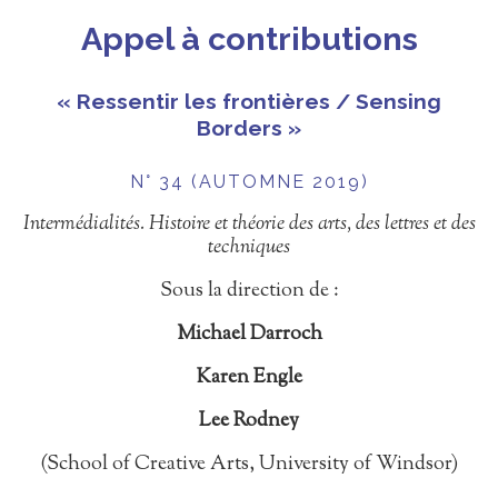
Appel à contributions
« Ressentir les frontières / Sensing
Borders »
N° 34 (AUTOMNE 2019)
Intermédialités. Histoire et théorie des arts, des lettres et des
techniques
Sous la direction de :
Michael Darroch
Karen Engle
Lee Rodney
(School of Creative Arts, University of Windsor)