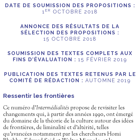
DATE DE SOUMISSION DES PROPOSITIONS :
ER
1
OCTOBRE 2018
ANNONCE DES RÉSULTATS DE LA
SÉLECTION DES PROPOSITIONS :
15 OCTOBRE 2018
SOUMISSION DES TEXTES COMPLETS AUX
FINS D’ÉVALUATION :
15 FÉVRIER 2019
PUBLICATION DES TEXTES RETENUS PAR LE
COMITÉ DE RÉDACTION :
AUTOMNE 2019
Ressentir les frontières
Ce numéro d’
Intermédialités
propose de revisiter les
changements qui, à partir des années 1990, ont émergé
du domaine de la théorie de la culture autour des idées
de frontières, de liminalité et d’altérité, telles
qu’avancées notamment par les chercheurs Homi