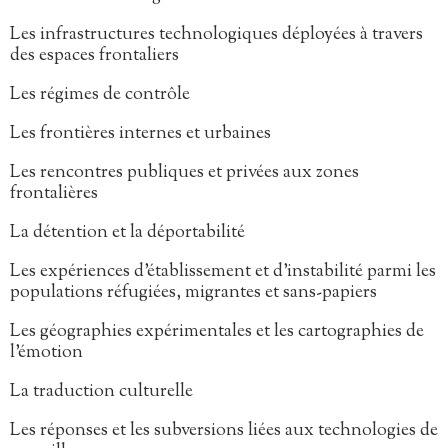
Les infrastructures technologiques déployées à travers
des espaces frontaliers
Les régimes de contrôle
Les frontières internes et urbaines
Les rencontres publiques et privées aux zones
frontalières
La détention et la déportabilité
Les expériences d’établissement et d’instabilité parmi les
populations réfugiées, migrantes et sans-papiers
Les géographies expérimentales et les cartographies de
l’émotion
La traduction culturelle
Les réponses et les subversions liées aux technologies de