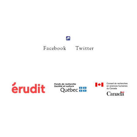
Facebook
Twitter