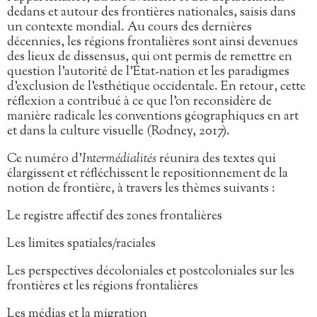
dedans et autour des frontières nationales, saisis dans
un contexte mondial. Au cours des dernières
décennies, les régions frontalières sont ainsi devenues
des lieux de dissensus, qui ont permis de remettre en
question l’autorité de l’État-nation et les paradigmes
d’exclusion de l’esthétique occidentale. En retour, cette
réflexion a contribué à ce que l’on reconsidère de
manière radicale les conventions géographiques en art
et dans la culture visuelle (Rodney, 2017).
Ce numéro d’
Intermédialités
réunira des textes qui
élargissent et réfléchissent le repositionnement de la
notion de frontière, à travers les thèmes suivants :
Le registre affectif des zones frontalières
Les limites spatiales/raciales
Les perspectives décoloniales et postcoloniales sur les
frontières et les régions frontalières
Les médias et la migration