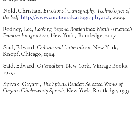
Nold, Christian.
Emotional Cartography: Technologies of
the Self,
http://www.emotionalcartography.net
, 2009.
Rodney, Lee,
Looking Beyond Borderlines: North America’s
Frontier Imagination,
New York, Routledge, 2017.
Said, Edward,
Culture and Imperialism,
New York,
Knopf, Chicago, 1994.
Said, Edward,
Orientalism,
New York, Vintage Books,
1979.
Spivak, Gayatri,
The Spivak Reader: Selected Works of
Gayatri Chakravorty Spivak,
New York, Routledge, 1995.