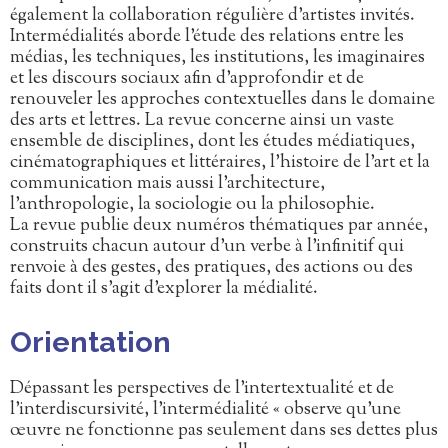
également la collaboration régulière d’artistes invités.
Intermédialités aborde l’étude des relations entre les
médias, les techniques, les institutions, les imaginaires
et les discours sociaux afin d’approfondir et de
renouveler les approches contextuelles dans le domaine
des arts et lettres. La revue concerne ainsi un vaste
ensemble de disciplines, dont les études médiatiques,
cinématographiques et littéraires, l’histoire de l’art et la
communication mais aussi l’architecture,
l’anthropologie, la sociologie ou la philosophie.
La revue publie deux numéros thématiques par année,
construits chacun autour d’un verbe à l’infinitif qui
renvoie à des gestes, des pratiques, des actions ou des
faits dont il s’agit d’explorer la médialité.
Orientation
Dépassant les perspectives de l’intertextualité et de
l’interdiscursivité, l’intermédialité « observe qu’une
œuvre ne fonctionne pas seulement dans ses dettes plus