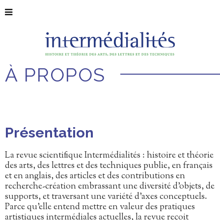
À PROPOS
Présentation
La revue scientifique Intermédialités : histoire et théorie
des arts, des lettres et des techniques publie, en français
et en anglais, des articles et des contributions en
recherche-création embrassant une diversité d’objets, de
supports, et traversant une variété d’axes conceptuels.
Parce qu’elle entend mettre en valeur des pratiques
artistiques intermédiales actuelles, la revue reçoit