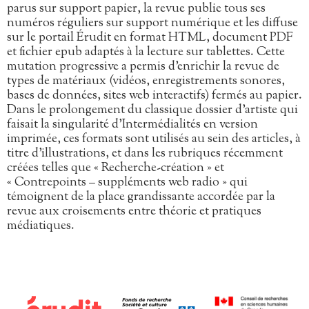
parus sur support papier, la revue publie tous ses
numéros réguliers sur support numérique et les diffuse
sur le portail Érudit en format HTML, document PDF
et fichier epub adaptés à la lecture sur tablettes. Cette
mutation progressive a permis d’enrichir la revue de
types de matériaux (vidéos, enregistrements sonores,
bases de données, sites web interactifs) fermés au papier.
Dans le prolongement du classique dossier d’artiste qui
faisait la singularité d’Intermédialités en version
imprimée, ces formats sont utilisés au sein des articles, à
titre d’illustrations, et dans les rubriques récemment
créées telles que « Recherche-création » et
« Contrepoints – suppléments web radio » qui
témoignent de la place grandissante accordée par la
revue aux croisements entre théorie et pratiques
médiatiques.