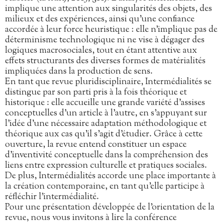
implique une attention aux singularités des objets, des
milieux et des expériences, ainsi qu’une confiance
accordée à leur force heuristique : elle n’implique pas de
déterminisme technologique ni ne vise à dégager des
logiques macrosociales, tout en étant attentive aux
effets structurants des diverses formes de matérialités
impliquées dans la production de sens.
En tant que revue pluridisciplinaire, Intermédialités se
distingue par son parti pris à la fois théorique et
historique : elle accueille une grande variété d’assises
conceptuelles d’un article à l’autre, en s’appuyant sur
l’idée d’une nécessaire adaptation méthodologique et
théorique aux cas qu’il s’agit d’étudier. Grâce à cette
ouverture, la revue entend constituer un espace
d’inventivité conceptuelle dans la compréhension des
liens entre expression culturelle et pratiques sociales.
De plus, Intermédialités accorde une place importante à
la création contemporaine, en tant qu’elle participe à
réfléchir l’intermédialité.
Pour une présentation développée de l’orientation de la
revue, nous vous invitons à lire la conférence