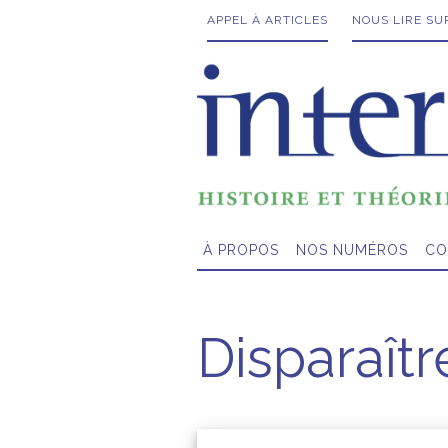
APPEL À ARTICLES
NOUS LIRE SU
À PROPOS
NOS NUMÉROS
CO
Disparaît