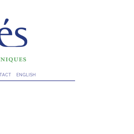
TACT
ENGLISH