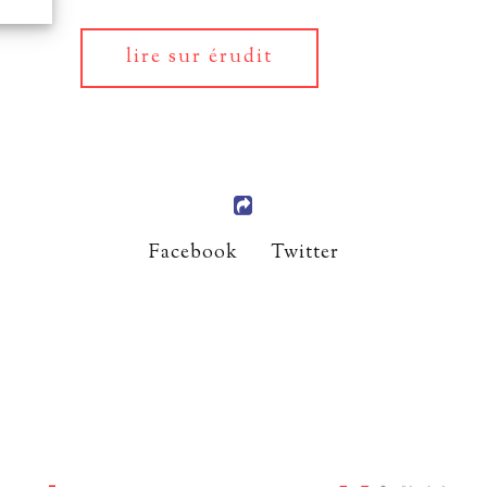
lire sur érudit
Facebook
Twitter