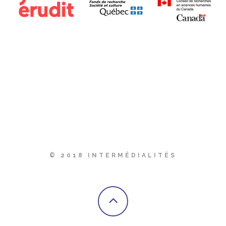
© 2018 INTERMÉDIALITÉS