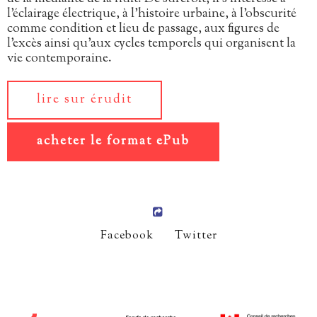
l’éclairage électrique, à l’histoire urbaine, à l’obscurité
comme condition et lieu de passage, aux figures de
l’excès ainsi qu’aux cycles temporels qui organisent la
vie contemporaine.
lire sur érudit
acheter le format ePub
Facebook
Twitter