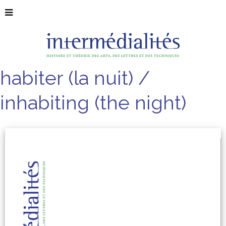
habiter (la nuit) /
inhabiting (the night)