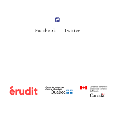
Facebook
Twitter