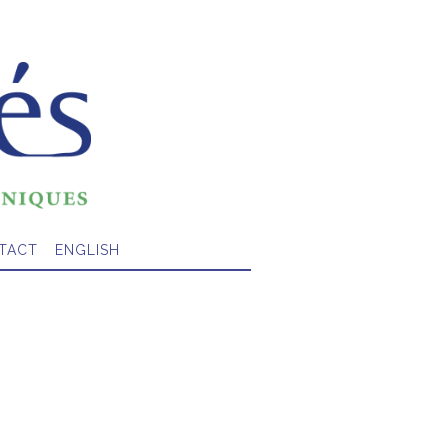
TACT
ENGLISH