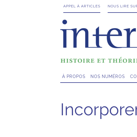
APPEL À ARTICLES
NOUS LIRE SU
À PROPOS
NOS NUMÉROS
CO
Incorpore