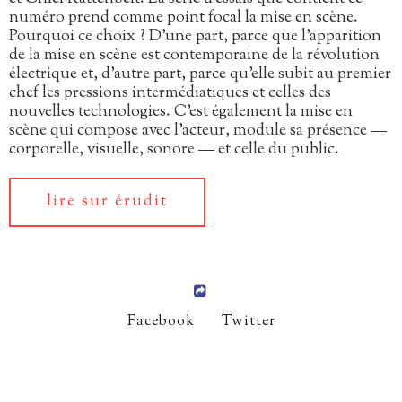
numéro prend comme point focal la mise en scène.
Pourquoi ce choix ? D’une part, parce que l’apparition
de la mise en scène est contemporaine de la révolution
électrique et, d’autre part, parce qu’elle subit au premier
chef les pressions intermédiatiques et celles des
nouvelles technologies. C’est également la mise en
scène qui compose avec l’acteur, module sa présence —
corporelle, visuelle, sonore — et celle du public.
lire sur érudit
Facebook
Twitter