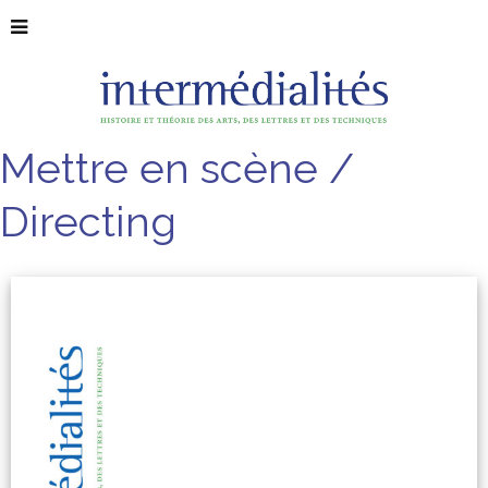
Mettre en scène /
Directing