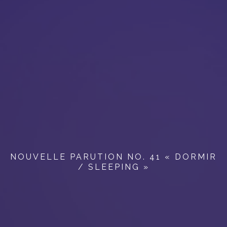
NOUVELLE PARUTION NO. 41 « DORMIR
/ SLEEPING »