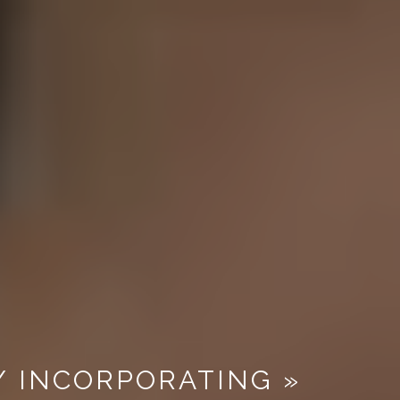
/ INCORPORATING »