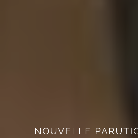
NOUVELLE PARUTIO