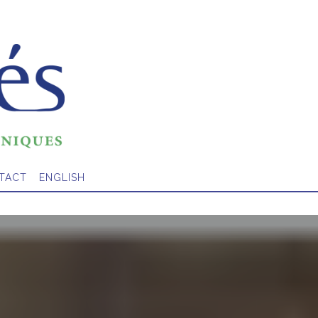
TACT
ENGLISH