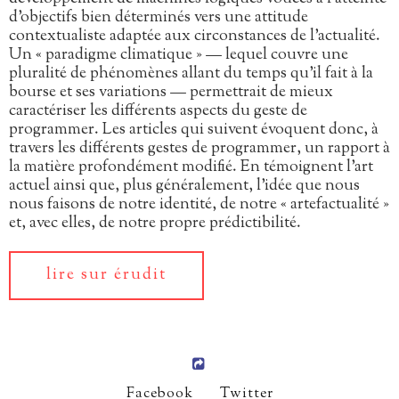
d’objectifs bien déterminés vers une attitude
contextualiste adaptée aux circonstances de l’actualité.
Un « paradigme climatique » — lequel couvre une
pluralité de phénomènes allant du temps qu’il fait à la
bourse et ses variations — permettrait de mieux
caractériser les différents aspects du geste de
programmer. Les articles qui suivent évoquent donc, à
travers les différents gestes de programmer, un rapport à
la matière profondément modifié. En témoignent l’art
actuel ainsi que, plus généralement, l’idée que nous
nous faisons de notre identité, de notre « artefactualité »
et, avec elles, de notre propre prédictibilité.
lire sur érudit
Facebook
Twitter