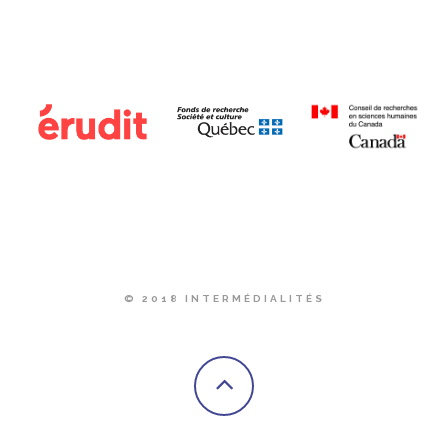
© 2018 INTERMÉDIALITÉS