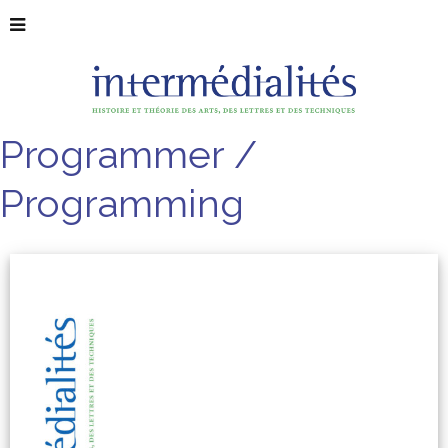
Programmer /
Programming