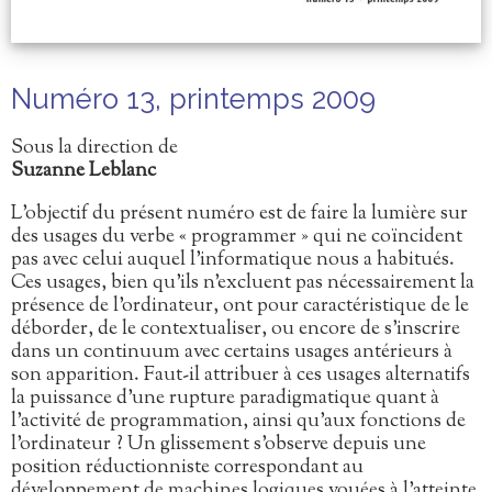
Numéro 13, printemps 2009
Sous la direction de
Suzanne Leblanc
L’objectif du présent numéro est de faire la lumière sur
des usages du verbe « programmer » qui ne coïncident
pas avec celui auquel l’informatique nous a habitués.
Ces usages, bien qu’ils n’excluent pas nécessairement la
présence de l’ordinateur, ont pour caractéristique de le
déborder, de le contextualiser, ou encore de s’inscrire
dans un continuum avec certains usages antérieurs à
son apparition. Faut-il attribuer à ces usages alternatifs
la puissance d’une rupture paradigmatique quant à
l’activité de programmation, ainsi qu’aux fonctions de
l’ordinateur ? Un glissement s’observe depuis une
position réductionniste correspondant au
développement de machines logiques vouées à l’atteinte