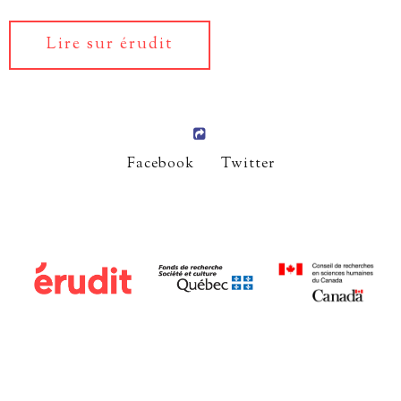
Lire sur érudit
Facebook
Twitter