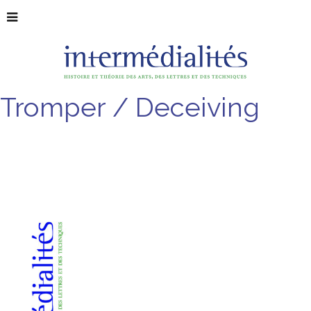
Tromper / Deceiving