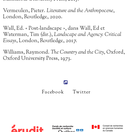
Vermeulen, Pieter.
Literature and the Anthropocene
,
London, Routledge, 2020.
Wall, Ed. « Post-landscape », dans Wall, Ed et
Waterman, Tim (dir.),
Landscape and Agency: Critical
Essays
, London, Routledge, 2017.
Williams, Raymond.
The Country and the City
, Oxford,
Oxford University Press, 1973.
Facebook
Twitter