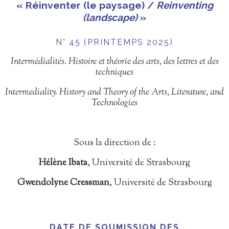
« Réinventer (le paysage) /
Reinventing
(landscape)
»
N° 45 (PRINTEMPS 2025)
Intermédialités. Histoire et théorie des arts, des lettres et des
techniques
Intermediality. History and Theory of the Arts, Literature, and
Technologies
Sous la direction de :
Hélène Ibata
, Université de Strasbourg
Gwendolyne Cressman
, Université de Strasbourg
DATE DE SOUMISSION DES