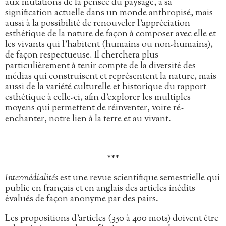
aux mutations de la pensée du paysage, à sa
signification actuelle dans un monde anthropisé, mais
aussi à la possibilité de renouveler l’appréciation
esthétique de la nature de façon à composer avec elle et
les vivants qui l’habitent (humains ou non-humains),
de façon respectueuse. Il cherchera plus
particulièrement à tenir compte de la diversité des
médias qui construisent et représentent la nature, mais
aussi de la variété culturelle et historique du rapport
esthétique à celle-ci, afin d’explorer les multiples
moyens qui permettent de réinventer, voire ré-
enchanter, notre lien à la terre et au vivant.
***
Intermédialités
est une revue scientifique semestrielle qui
publie en français et en anglais des articles inédits
évalués de façon anonyme par des pairs.
Les propositions d’articles (350 à 400 mots) doivent être