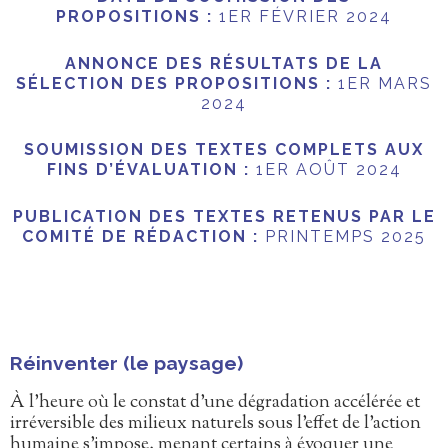
PROPOSITIONS :
1ER FÉVRIER 2024
ANNONCE DES RÉSULTATS DE LA
SÉLECTION DES PROPOSITIONS :
1ER MARS
2024
SOUMISSION DES TEXTES COMPLETS AUX
FINS D’ÉVALUATION :
1ER AOÛT 2024
PUBLICATION DES TEXTES RETENUS PAR LE
COMITÉ DE RÉDACTION :
PRINTEMPS 2025
Réinventer (le paysage)
À l’heure où le constat d’une dégradation accélérée et
irréversible des milieux naturels sous l’effet de l’action
humaine s’impose, menant certains à évoquer une