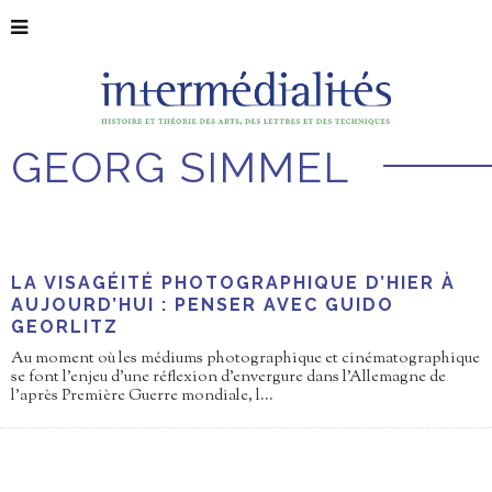
GEORG SIMMEL
LA VISAGÉITÉ PHOTOGRAPHIQUE D’HIER À
AUJOURD’HUI : PENSER AVEC GUIDO
GEORLITZ
Au moment où les médiums photographique et cinématographique
se font l’enjeu d’une réflexion d’envergure dans l’Allemagne de
l’après Première Guerre mondiale, l
...