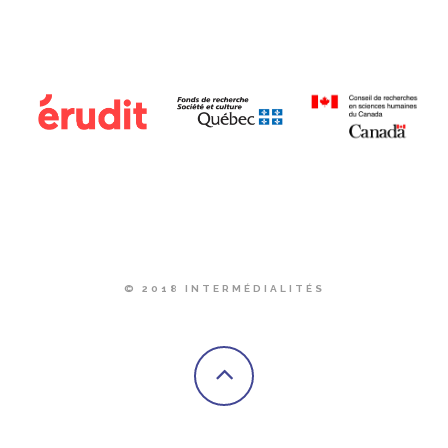
© 2018 INTERMÉDIALITÉS