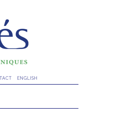
TACT
ENGLISH