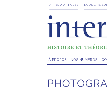
APPEL À ARTICLES
NOUS LIRE SU
À PROPOS
NOS NUMÉROS
CO
PHOTOGRA