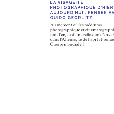
LA VISAGÉITÉ
PHOTOGRAPHIQUE D’HIER
AUJOURD’HUI : PENSER A
GUIDO GEORLITZ
Au moment où les médiums
photographique et cinématographi
font l’enjeu d’une réflexion d’enve
dans l’Allemagne de l’après Premiè
Guerre mondiale, l
...