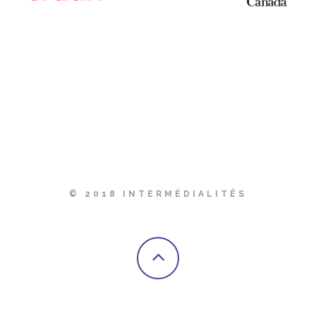
© 2018 INTERMÉDIALITÉS