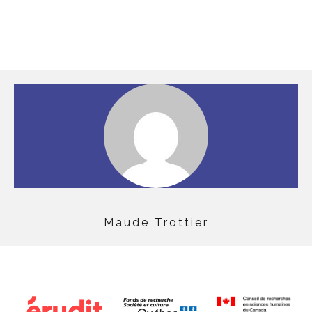
Maude Trottier