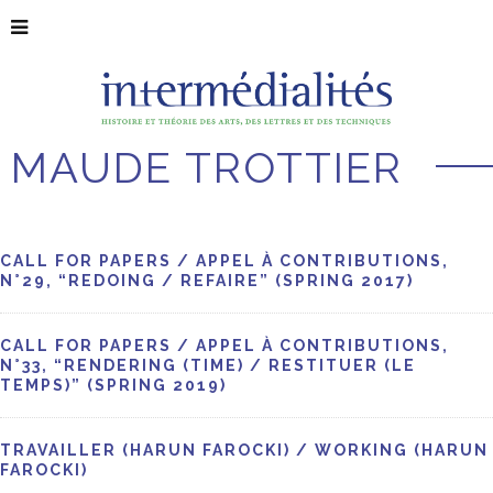
MAUDE TROTTIER
CALL FOR PAPERS / APPEL À CONTRIBUTIONS,
N°29, “REDOING / REFAIRE” (SPRING 2017)
CALL FOR PAPERS / APPEL À CONTRIBUTIONS,
N°33, “RENDERING (TIME) / RESTITUER (LE
TEMPS)” (SPRING 2019)
TRAVAILLER (HARUN FAROCKI) / WORKING (HARUN
FAROCKI)