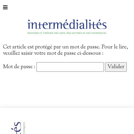
Cet article est protégé par un mot de passe. Pour le lire,
veuillez saisir votre mot de passe ci-dessous :
Mot de passe :